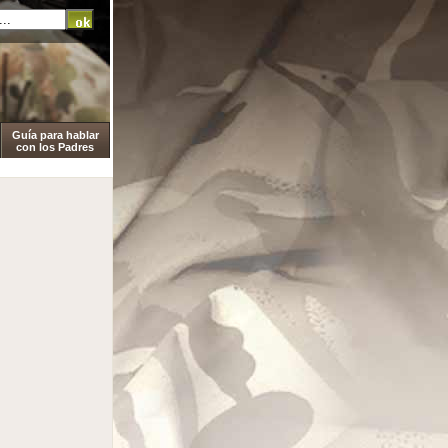
Guía para hablar
con los Padres