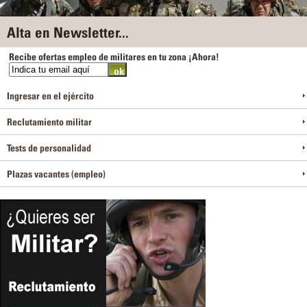
Alta en Newsletter...
Recibe ofertas empleo de militares en tu zona ¡Ahora!
Ingresar en el ejército
Reclutamiento militar
Tests de personalidad
Plazas vacantes (empleo)