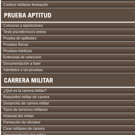
Centros militares formación
PRUEBA APTITUD
Concurso y oposiciones
Tests psicotécnicos online
Prueba de aptitudes
Pruebas físicas
Pruebas médicas
Entrevista de selección
Documentación a traer
Admitidos a las pruebas
CARRERA MILITAR
¿Qué es la carrera militar?
Requisitos militar de carrera
Desarrollo de carrera militar
Tipos de servicios militares
Historial del militar
Formación de oficiales
Cese militares de carrera
Documentación del militar