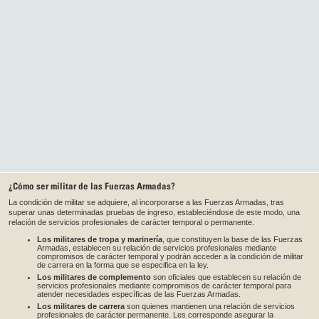
¿Cómo ser militar de las Fuerzas Armadas?
La condición de militar se adquiere, al incorporarse a las Fuerzas Armadas, tras
superar unas determinadas pruebas de ingreso, estableciéndose de este modo, una
relación de servicios profesionales de carácter temporal o permanente.
Los militares de tropa y marinería
, que constituyen la base de las Fuerzas
Armadas, establecen su relación de servicios profesionales mediante
compromisos de carácter temporal y podrán acceder a la condición de militar
de carrera en la forma que se especifica en la ley.
Los militares de complemento
son oficiales que establecen su relación de
servicios profesionales mediante compromisos de carácter temporal para
atender necesidades específicas de las Fuerzas Armadas.
Los militares de carrera
son quienes mantienen una relación de servicios
profesionales de carácter permanente. Les corresponde asegurar la