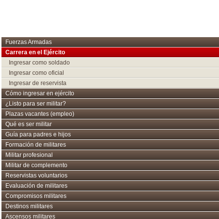
Fuerzas Armadas
Carrera en el Ejército
Ingresar como soldado
Ingresar como oficial
Ingresar de reservista
Cómo ingresar en ejército
¿Listo para ser militar?
Plazas vacantes (empleo)
Qué es ser militar
Guía para padres e hijos
Formación de militares
Militar profesional
Militar de complemento
Reservistas voluntarios
Evaluación de militares
Compromisos militares
Destinos militares
Ascensos militares