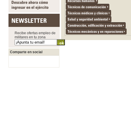
Recursos humanos
Descubre ahora cómo
ingresar en el ejército
Técnicos de comunicación
Técnicos médicos y clínicos
NEWSLETTER
Salud y seguridad ambiental
Construcción, edificación y extracción
Técnicos mecánicos y en reparaciones
Recibe ofertas empleo de
militares en tu zona
Comparte en social