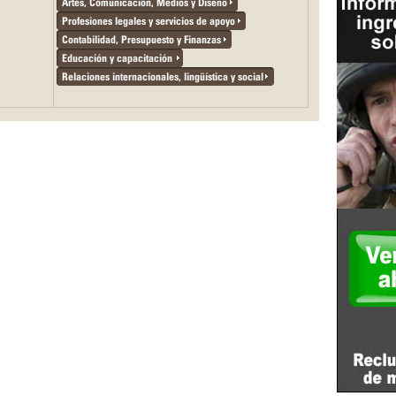
Artes, Comunicación, Medios y Diseño
Profesiones legales y servicios de apoyo
Contabilidad, Presupuesto y Finanzas
Educación y capacitación
Relaciones internacionales, lingüística y social