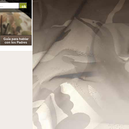
Guía para hablar
con los Padres