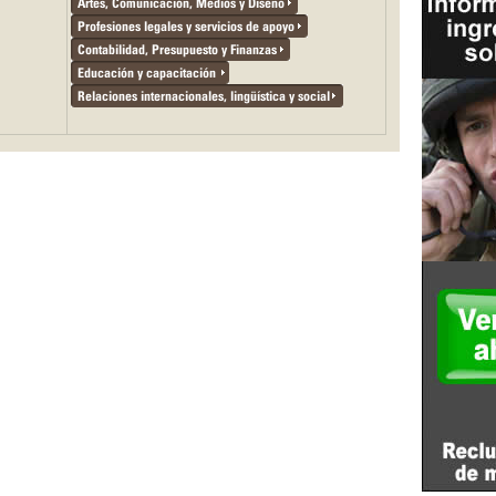
Artes, Comunicación, Medios y Diseño
Profesiones legales y servicios de apoyo
Contabilidad, Presupuesto y Finanzas
Educación y capacitación
Relaciones internacionales, lingüística y social