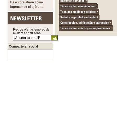
Recursos humanos
Descubre ahora cómo
ingresar en el ejército
Técnicos de comunicación
Técnicos médicos y clínicos
NEWSLETTER
Salud y seguridad ambiental
Construcción, edificación y extracción
Técnicos mecánicos y en reparaciones
Recibe ofertas empleo de
militares en tu zona
Comparte en social