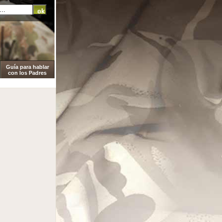
Guía para hablar
con los Padres