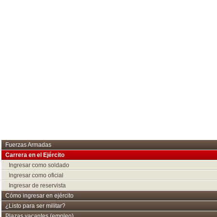
Fuerzas Armadas
Carrera en el Ejército
Ingresar como soldado
Ingresar como oficial
Ingresar de reservista
Cómo ingresar en ejército
¿Listo para ser militar?
Plazas vacantes (empleo)