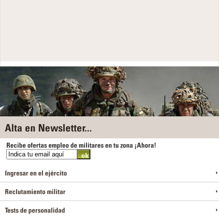
Alta en Newsletter...
Recibe ofertas empleo de militares en tu zona ¡Ahora!
Ingresar en el ejército
Reclutamiento militar
Tests de personalidad