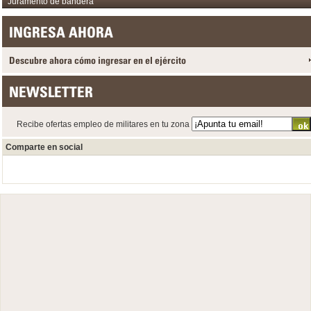
Juramento de bandera
INGRESA AHORA
Descubre ahora cómo ingresar en el ejército
NEWSLETTER
Recibe ofertas empleo de militares en tu zona
Comparte en social