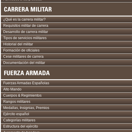
CARRERA MILITAR
¿Qué es la carrera militar?
Requisitos militar de carrera
Desarrollo de carrera militar
Tipos de servicios militares
Historial del militar
Formación de oficiales
Cese militares de carrera
Documentación del militar
FUERZA ARMADA
Fuerzas Armadas Españolas
Alto Mando
Cuerpos & Regimientos
Rangos militares
Medallas, Insignias, Premios
Ejército español
Categorías militares
Estructura del ejército