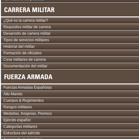
CARRERA MILITAR
¿Qué es la carrera militar?
Requisitos militar de carrera
Desarrollo de carrera militar
Tipos de servicios militares
Historial del militar
Formación de oficiales
Cese militares de carrera
Documentación del militar
FUERZA ARMADA
Fuerzas Armadas Españolas
Alto Mando
Cuerpos & Regimientos
Rangos militares
Medallas, Insignias, Premios
Ejército español
Categorías militares
Estructura del ejército