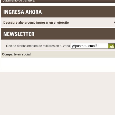
Juramento de bandera
INGRESA AHORA
Descubre ahora cómo ingresar en el ejército
NEWSLETTER
Recibe ofertas empleo de militares en tu zona
Comparte en social