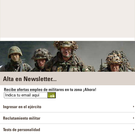
Alta en Newsletter...
Recibe ofertas empleo de militares en tu zona ¡Ahora!
Ingresar en el ejército
Reclutamiento militar
Tests de personalidad